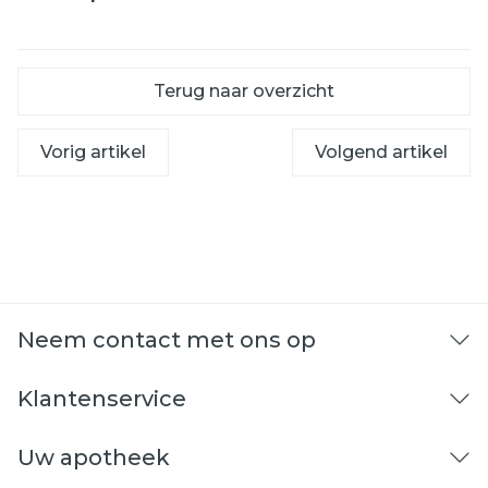
Terug naar overzicht
Vorig artikel
Volgend artikel
Neem contact met ons op
Klantenservice
Uw apotheek