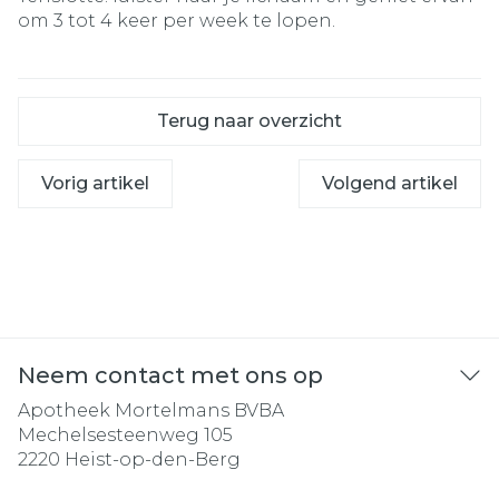
om 3 tot 4 keer per week te lopen.
Terug naar overzicht
Vorig artikel
Volgend artikel
Neem contact met ons op
Apotheek Mortelmans BVBA
Mechelsesteenweg 105
2220
Heist-op-den-Berg