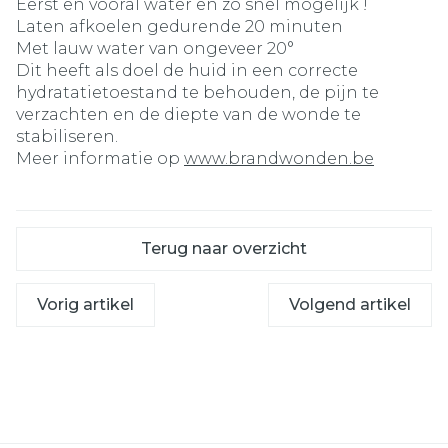
Eerst en vooral water en zo snel mogelijk !
Laten afkoelen gedurende 20 minuten
Met lauw water van ongeveer 20°
Dit heeft als doel de huid in een correcte
hydratatietoestand te behouden, de pijn te
verzachten en de diepte van de wonde te
stabiliseren.
Meer informatie op
www.brandwonden.be
Terug naar overzicht
Vorig artikel
Volgend artikel