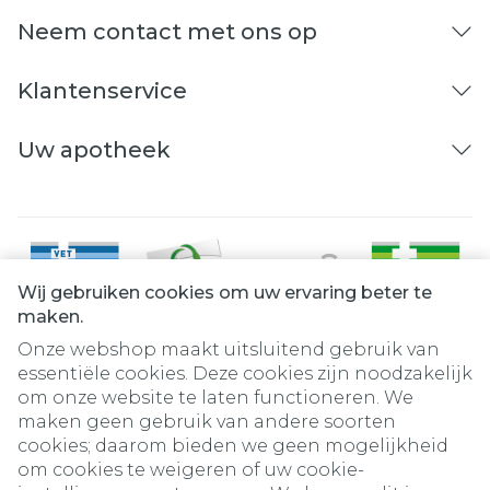
Neem contact met ons op
Klantenservice
Uw apotheek
Wij gebruiken cookies om uw ervaring beter te
maken.
Onze webshop maakt uitsluitend gebruik van
essentiële cookies. Deze cookies zijn noodzakelijk
om onze website te laten functioneren. We
Juridische links
maken geen gebruik van andere soorten
cookies; daarom bieden we geen mogelijkheid
om cookies te weigeren of uw cookie-