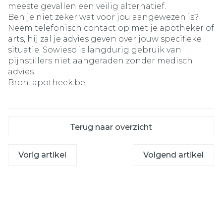
meeste gevallen een veilig alternatief.
Ben je niet zeker wat voor jou aangewezen is?
Neem telefonisch contact op met je apotheker of
arts, hij zal je advies geven over jouw specifieke
situatie. Sowieso is langdurig gebruik van
pijnstillers niet aangeraden zonder medisch
advies.
Bron: apotheek.be
Terug naar overzicht
Vorig artikel
Volgend artikel