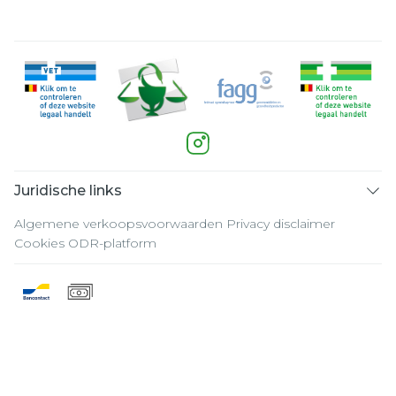
Juridische links
Algemene verkoopsvoorwaarden
Privacy disclaimer
Cookies
ODR-platform