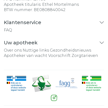
Apotheek titularis:
Ethel Mortelmans
BTW nummer:
BE0808840042
Klantenservice
FAQ
Uw apotheek
Over ons
Nuttige links
Gezondheidsnieuws
Apotheker van wacht
Voorschrift
Zorgtarieven