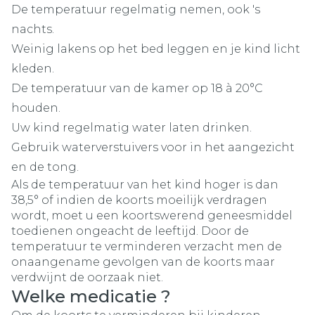
De temperatuur regelmatig nemen, ook 's
nachts.
Weinig lakens op het bed leggen en je kind licht
kleden.
De temperatuur van de kamer op 18 à 20°C
houden.
Uw kind regelmatig water laten drinken.
Gebruik waterverstuivers voor in het aangezicht
en de tong.
Als de temperatuur van het kind hoger is dan
38,5° of indien de koorts moeilijk verdragen
wordt, moet u een koortswerend geneesmiddel
toedienen ongeacht de leeftijd. Door de
temperatuur te verminderen verzacht men de
onaangename gevolgen van de koorts maar
verdwijnt de oorzaak niet.
Welke medicatie ?