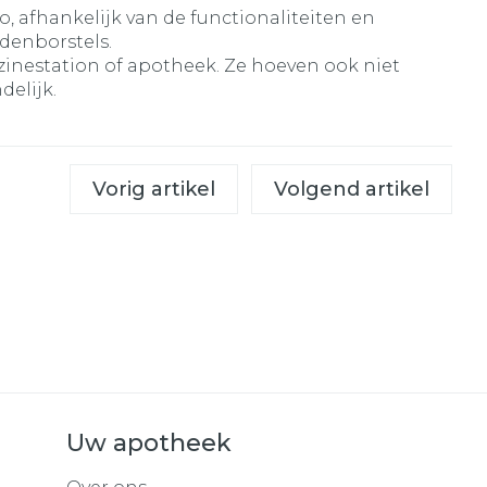
o, afhankelijk van de functionaliteiten en
ndenborstels.
nzinestation of apotheek. Ze hoeven ook niet
delijk.
Vorig artikel
Volgend artikel
Uw apotheek