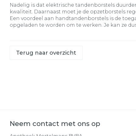
Nadelig is dat elektrische tandenborstels duurder 
kwaliteit. Daarnaast moet je de opzetborstels r
Een voordeel aan handtandenborstels is de toegan
opgeladen te worden om te werken. Je kan ze dus 
Terug naar overzicht
Neem contact met ons op