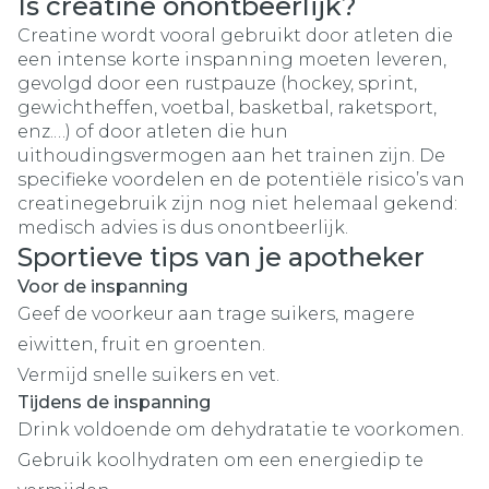
Is creatine onontbeerlijk?
Creatine wordt vooral gebruikt door atleten die
een intense korte inspanning moeten leveren,
gevolgd door een rustpauze (hockey, sprint,
gewichtheffen, voetbal, basketbal, raketsport,
enz.…) of door atleten die hun
uithoudingsvermogen aan het trainen zijn. De
specifieke voordelen en de potentiële risico’s van
creatinegebruik zijn nog niet helemaal gekend:
medisch advies is dus onontbeerlijk.
Sportieve tips van je apotheker
Voor de inspanning
Geef de voorkeur aan trage suikers, magere
eiwitten, fruit en groenten.
Vermijd snelle suikers en vet.
Tijdens de inspanning
Drink voldoende om dehydratatie te voorkomen.
Gebruik koolhydraten om een energiedip te