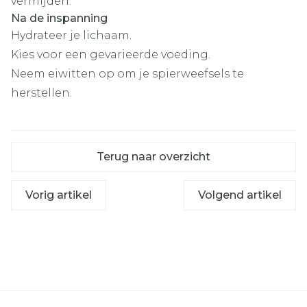
vermijden.
Na de inspanning
Hydrateer je lichaam.
Kies voor een gevarieerde voeding.
Neem eiwitten op om je spierweefsels te
herstellen.
Terug naar overzicht
Vorig artikel
Volgend artikel