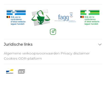
Juridische links
Algemene verkoopsvoorwaarden
Privacy disclaimer
Cookies
ODR-platform