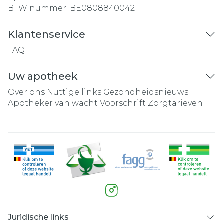
BTW nummer:
BE0808840042
Klantenservice
FAQ
Uw apotheek
Over ons
Nuttige links
Gezondheidsnieuws
Apotheker van wacht
Voorschrift
Zorgtarieven
Juridische links