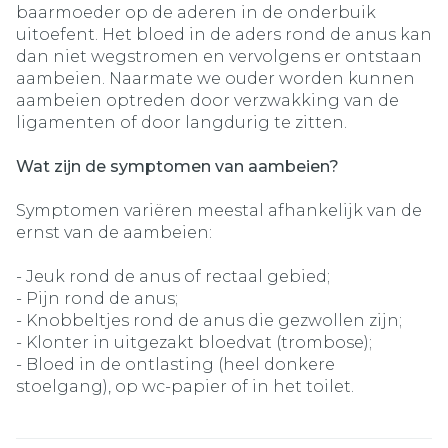
baarmoeder op de aderen in de onderbuik
uitoefent. Het bloed in de aders rond de anus kan
dan niet wegstromen en vervolgens er ontstaan
aambeien. Naarmate we ouder worden kunnen
aambeien optreden door verzwakking van de
ligamenten of door langdurig te zitten.
Wat zijn de symptomen van aambeien?
Symptomen variëren meestal afhankelijk van de
ernst van de aambeien:
- Jeuk rond de anus of rectaal gebied;
- Pijn rond de anus;
- Knobbeltjes rond de anus die gezwollen zijn;
- Klonter in uitgezakt bloedvat (trombose);
- Bloed in de ontlasting (heel donkere
stoelgang), op wc-papier of in het toilet.