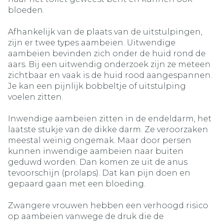
bloeden.
Afhankelijk van de plaats van de uitstulpingen,
zijn er twee types aambeien. Uitwendige
aambeien bevinden zich onder de huid rond de
aars. Bij een uitwendig onderzoek zijn ze meteen
zichtbaar en vaak is de huid rood aangespannen.
Je kan een pijnlijk bobbeltje of uitstulping
voelen zitten.
Inwendige aambeien zitten in de endeldarm, het
laatste stukje van de dikke darm. Ze veroorzaken
meestal weinig ongemak. Maar door persen
kunnen inwendige aambeien naar buiten
geduwd worden. Dan komen ze uit de anus
tevoorschijn (prolaps). Dat kan pijn doen en
gepaard gaan met een bloeding.
Zwangere vrouwen hebben een verhoogd risico
op aambeien vanwege de druk die de