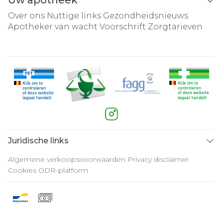
Uw apotheek
Over ons
Nuttige links
Gezondheidsnieuws
Apotheker van wacht
Voorschrift
Zorgtarieven
Juridische links
Algemene verkoopsvoorwaarden
Privacy disclaimer
Cookies
ODR-platform