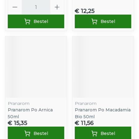
Aantal
€ 12,25
Bestel
Bestel
Pranarom
Pranarom
Pranarom Po Arnica
Pranarom Po Macadamia
50ml
Bio 50ml
€ 15,35
€ 11,56
Bestel
Bestel