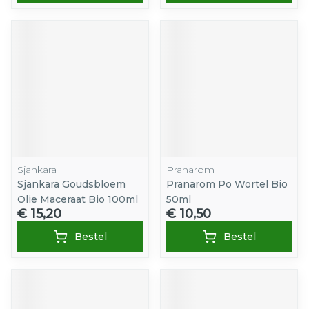
Sjankara
Pranarom
Sjankara Goudsbloem
Pranarom Po Wortel Bio
Olie Maceraat Bio 100ml
50ml
€ 15,20
€ 10,50
Bestel
Bestel