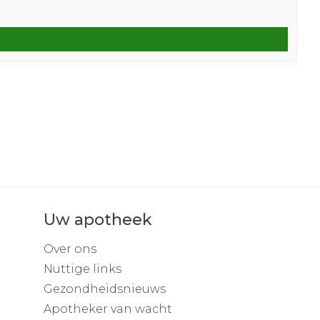
Uw apotheek
Over ons
Nuttige links
Gezondheidsnieuws
Apotheker van wacht