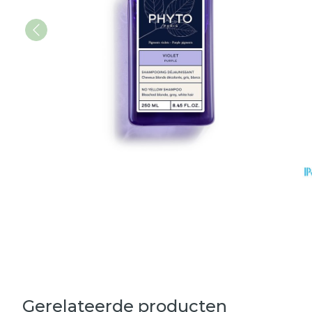
Gerelateerde producten