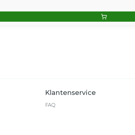
Klantenservice
FAQ