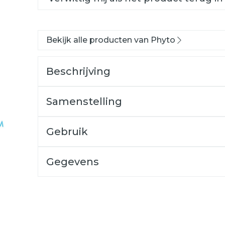
Bekijk alle producten van Phyto
Beschrijving
Samenstelling
Gebruik
Gegevens