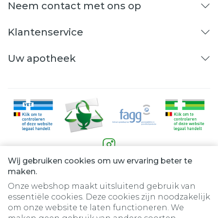
Neem contact met ons op
Klantenservice
Uw apotheek
Wij gebruiken cookies om uw ervaring beter te
Juridische links
maken.
Onze webshop maakt uitsluitend gebruik van
essentiële cookies. Deze cookies zijn noodzakelijk
om onze website te laten functioneren. We