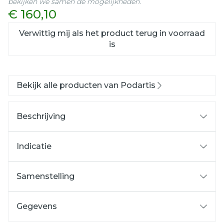
bekijken we samen de mogelijkheden.
€ 160,10
Verwittig mij als het product terug in voorraad
is
Bekijk alle producten van Podartis
Beschrijving
Indicatie
Samenstelling
Gegevens