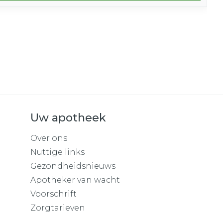
Uw apotheek
Over ons
Nuttige links
Gezondheidsnieuws
Apotheker van wacht
Voorschrift
Zorgtarieven