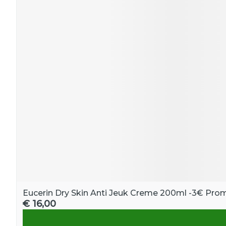
Eucerin Dry Skin Anti Jeuk Creme 200ml -3€ Pro
€ 16,00