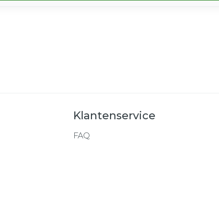
Klantenservice
FAQ