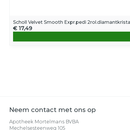
Scholl Velvet Smooth Expr.pedi 2rol.diamantkrista
€ 17,49
Neem contact met ons op
Apotheek Mortelmans BVBA
Mechelsesteenweg 105