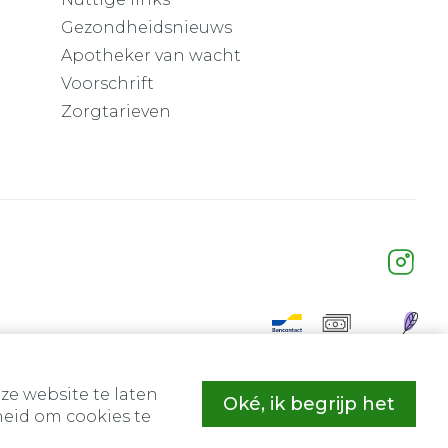
Gezondheidsnieuws
Apotheker van wacht
Voorschrift
Zorgtarieven
ze website te laten
Oké, ik begrijp het
eid om cookies te