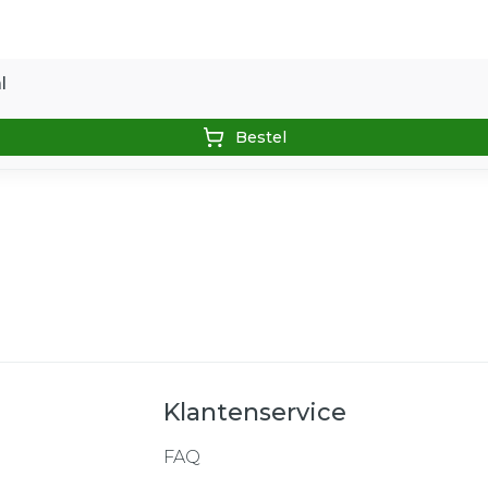
l
Bestel
Klantenservice
FAQ