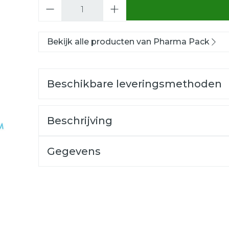
Aantal
Bekijk alle producten van Pharma Pack
Beschikbare leveringsmethoden
Beschrijving
Gegevens