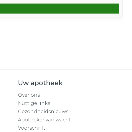
Uw apotheek
Over ons
Nuttige links
Gezondheidsnieuws
Apotheker van wacht
Voorschrift