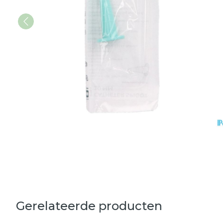
Gerelateerde producten