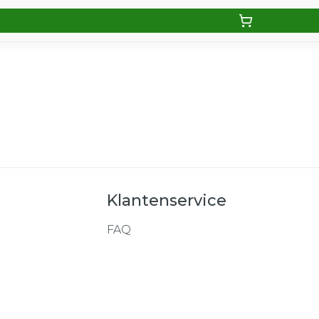
Klantenservice
FAQ