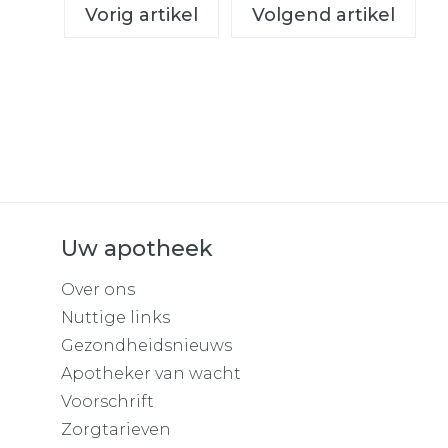
Vorig artikel
Volgend artikel
Uw apotheek
Over ons
Nuttige links
Gezondheidsnieuws
Apotheker van wacht
Voorschrift
Zorgtarieven