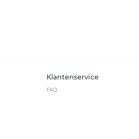
Klantenservice
FAQ